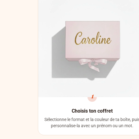
1
Choisis ton coffret
Sélectionne le format et la couleur de ta boîte, pui
personnalise-la avec un prénom ou un mot.