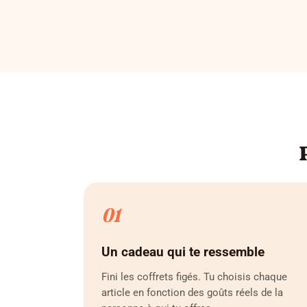
01
Un cadeau qui te ressemble
Fini les coffrets figés. Tu choisis chaque
article en fonction des goûts réels de la