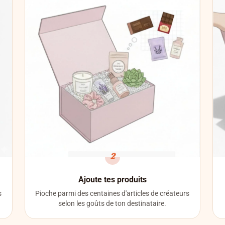
2
Ajoute tes produits
s
Pioche parmi des centaines d'articles de créateurs
selon les goûts de ton destinataire.