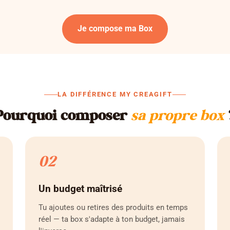
Je compose ma Box
LA DIFFÉRENCE MY CREAGIFT
Pourquoi composer
sa propre box
02
Un budget maîtrisé
Tu ajoutes ou retires des produits en temps
réel — ta box s'adapte à ton budget, jamais