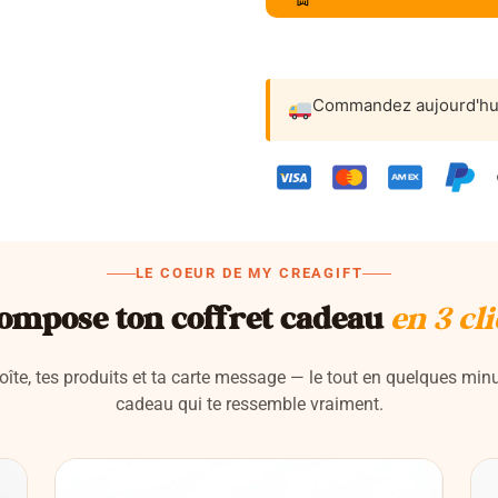
Commandez aujourd'hu
LE COEUR DE MY CREAGIFT
ompose ton coffret cadeau
en 3 cli
oîte, tes produits et ta carte message — le tout en quelques min
cadeau qui te ressemble vraiment.