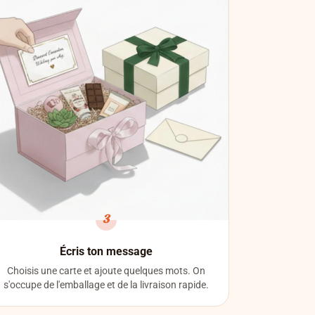
3
Écris ton message
Choisis une carte et ajoute quelques mots. On
s'occupe de l'emballage et de la livraison rapide.