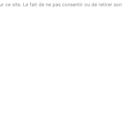
ce site. Le fait de ne pas consentir ou de retirer son