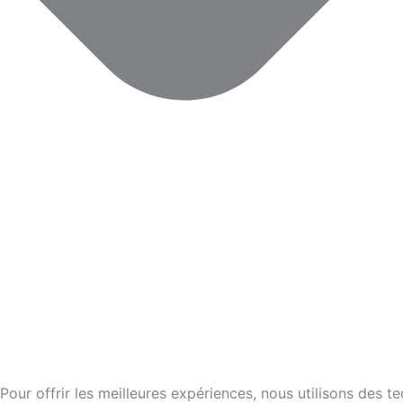
Pour offrir les meilleures expériences, nous utilisons des 