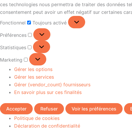
ces technologies nous permettra de traiter des données tell
consentement peut avoir un effet négatif sur certaines cara
Fonctionnel
Toujours activé
Préférences
Statistiques
Marketing
Gérer les options
Gérer les services
Gérer {vendor_count} fournisseurs
En savoir plus sur ces finalités
Accepter
Refuser
Voir les préférences
Politique de cookies
Déclaration de confidentialité