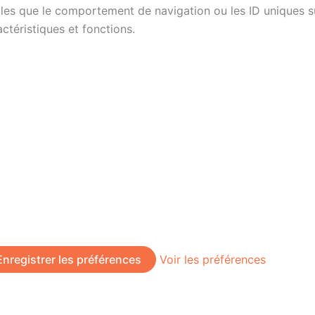
es que le comportement de navigation ou les ID uniques sur 
ctéristiques et fonctions.
Enregistrer les préférences
Voir les préférences