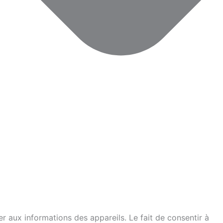
er aux informations des appareils. Le fait de consentir à