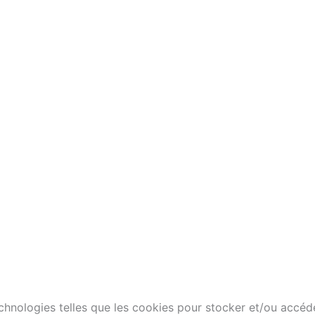
technologies telles que les cookies pour stocker et/ou accéd