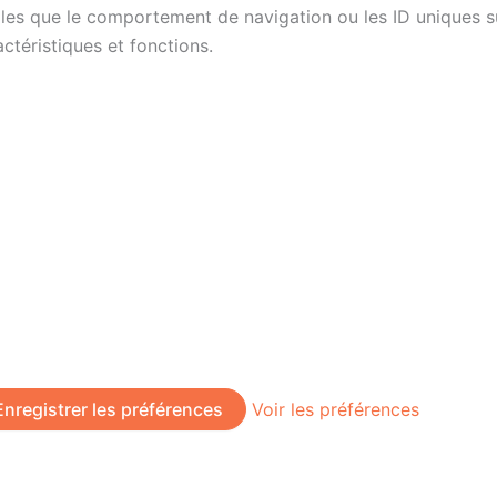
es que le comportement de navigation ou les ID uniques sur 
ctéristiques et fonctions.
Enregistrer les préférences
Voir les préférences