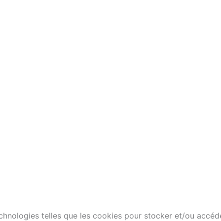
technologies telles que les cookies pour stocker et/ou accéd