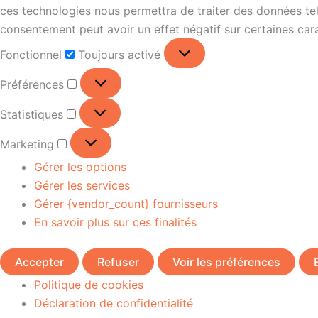
ces technologies nous permettra de traiter des données tell
consentement peut avoir un effet négatif sur certaines cara
Fonctionnel
Toujours activé
Préférences
Statistiques
Marketing
Gérer les options
Gérer les services
Gérer {vendor_count} fournisseurs
En savoir plus sur ces finalités
Accepter
Refuser
Voir les préférences
Politique de cookies
Déclaration de confidentialité