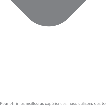
Pour offrir les meilleures expériences, nous utilisons des 