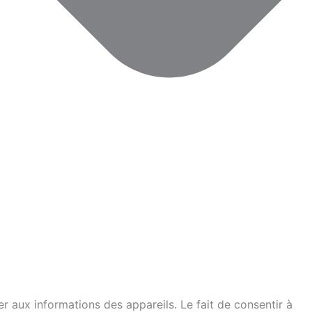
er aux informations des appareils. Le fait de consentir à