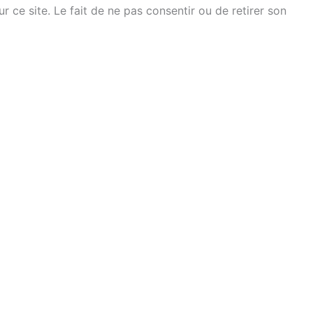
ce site. Le fait de ne pas consentir ou de retirer son