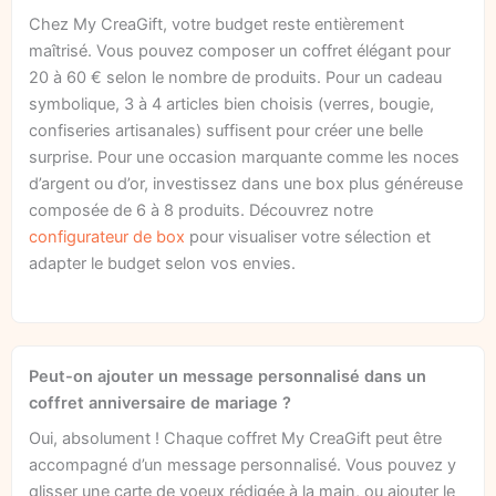
Chez My CreaGift, votre budget reste entièrement
maîtrisé. Vous pouvez composer un coffret élégant pour
20 à 60 € selon le nombre de produits. Pour un cadeau
symbolique, 3 à 4 articles bien choisis (verres, bougie,
confiseries artisanales) suffisent pour créer une belle
surprise. Pour une occasion marquante comme les noces
d’argent ou d’or, investissez dans une box plus généreuse
composée de 6 à 8 produits. Découvrez notre
configurateur de box
pour visualiser votre sélection et
adapter le budget selon vos envies.
Peut-on ajouter un message personnalisé dans un
coffret anniversaire de mariage ?
Oui, absolument ! Chaque coffret My CreaGift peut être
accompagné d’un message personnalisé. Vous pouvez y
glisser une carte de voeux rédigée à la main, ou ajouter le