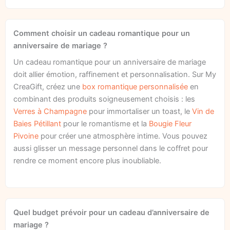
Comment choisir un cadeau romantique pour un
anniversaire de mariage ?
Un cadeau romantique pour un anniversaire de mariage
doit allier émotion, raffinement et personnalisation. Sur My
CreaGift, créez une
box romantique personnalisée
en
combinant des produits soigneusement choisis : les
Verres à Champagne
pour immortaliser un toast, le
Vin de
Baies Pétillant
pour le romantisme et la
Bougie Fleur
Pivoine
pour créer une atmosphère intime. Vous pouvez
aussi glisser un message personnel dans le coffret pour
rendre ce moment encore plus inoubliable.
Quel budget prévoir pour un cadeau d’anniversaire de
mariage ?