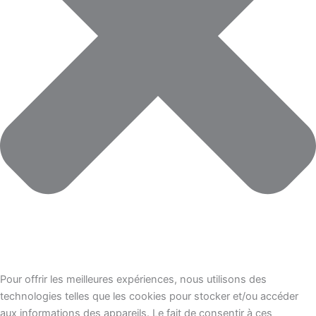
Pour offrir les meilleures expériences, nous utilisons des
technologies telles que les cookies pour stocker et/ou accéder
aux informations des appareils. Le fait de consentir à ces