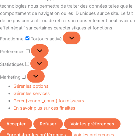
technologies nous permettra de traiter des données telles que le
comportement de navigation ou les ID uniques sur ce site. Le fait
de ne pas consentir ou de retirer son consentement peut avoir un
effet négatif sur certaines caractéristiques et fonctions.
Fonctionnel
Toujours activé
Préférences
Statistiques
Marketing
Gérer les options
Gérer les services
Gérer {vendor_count} fournisseurs
En savoir plus sur ces finalités
Accepter
Refuser
Voir les préférences
Enregistrer les préférences
Voir les préférences