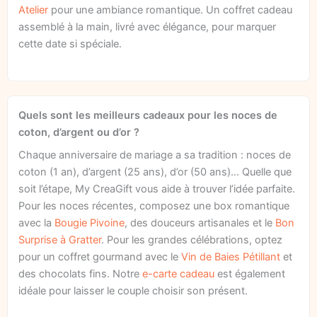
Atelier
pour une ambiance romantique. Un coffret cadeau
assemblé à la main, livré avec élégance, pour marquer
cette date si spéciale.
Quels sont les meilleurs cadeaux pour les noces de
coton, d’argent ou d’or ?
Chaque anniversaire de mariage a sa tradition : noces de
coton (1 an), d’argent (25 ans), d’or (50 ans)… Quelle que
soit l’étape, My CreaGift vous aide à trouver l’idée parfaite.
Pour les noces récentes, composez une box romantique
avec la
Bougie Pivoine
, des douceurs artisanales et le
Bon
Surprise à Gratter
. Pour les grandes célébrations, optez
pour un coffret gourmand avec le
Vin de Baies Pétillant
et
des chocolats fins. Notre
e-carte cadeau
est également
idéale pour laisser le couple choisir son présent.