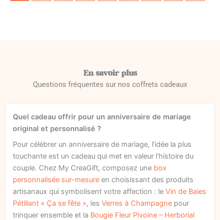
En savoir plus
Questions fréquentes sur nos coffrets cadeaux
Quel cadeau offrir pour un anniversaire de mariage
original et personnalisé ?
Pour célébrer un anniversaire de mariage, l’idée la plus
touchante est un cadeau qui met en valeur l’histoire du
couple. Chez My CreaGift, composez une
box
personnalisée sur-mesure
en choisissant des produits
artisanaux qui symbolisent votre affection : le
Vin de Baies
Pétillant « Ça se fête »
, les
Verres à Champagne
pour
trinquer ensemble et la
Bougie Fleur Pivoine – Herborial