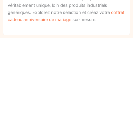
véritablement unique, loin des produits industriels
génériques. Explorez notre sélection et créez votre
coffret
cadeau anniversaire de mariage
sur-mesure.