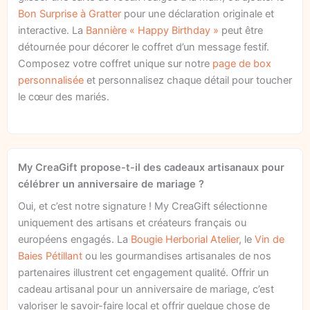
Bon Surprise à Gratter
pour une déclaration originale et
interactive. La
Bannière « Happy Birthday »
peut être
détournée pour décorer le coffret d’un message festif.
Composez votre coffret unique sur notre
page de box
personnalisée
et personnalisez chaque détail pour toucher
le cœur des mariés.
My CreaGift propose-t-il des cadeaux artisanaux pour
célébrer un anniversaire de mariage ?
Oui, et c’est notre signature ! My CreaGift sélectionne
uniquement des artisans et créateurs français ou
européens engagés. La
Bougie Herborial Atelier
, le
Vin de
Baies Pétillant
ou les gourmandises artisanales de nos
partenaires illustrent cet engagement qualité. Offrir un
cadeau artisanal pour un anniversaire de mariage, c’est
valoriser le savoir-faire local et offrir quelque chose de