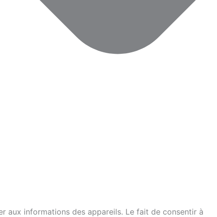
er aux informations des appareils. Le fait de consentir à