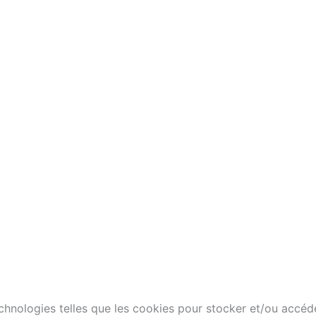
technologies telles que les cookies pour stocker et/ou accéd