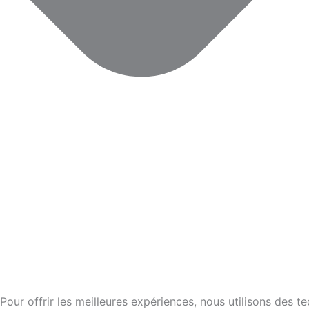
Pour offrir les meilleures expériences, nous utilisons des 