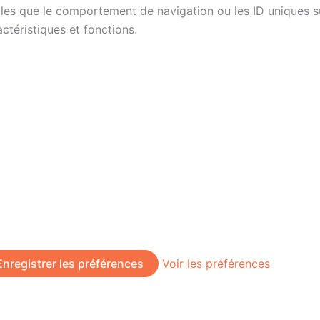
es que le comportement de navigation ou les ID uniques sur 
ctéristiques et fonctions.
Enregistrer les préférences
Voir les préférences