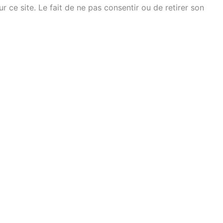
ce site. Le fait de ne pas consentir ou de retirer son