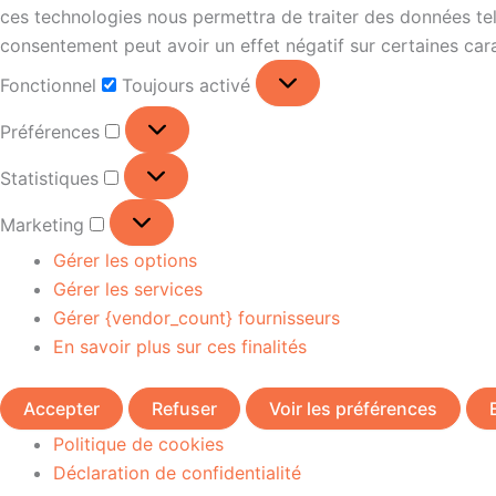
ces technologies nous permettra de traiter des données tell
consentement peut avoir un effet négatif sur certaines cara
Fonctionnel
Toujours activé
Préférences
Statistiques
Marketing
Gérer les options
Gérer les services
Gérer {vendor_count} fournisseurs
En savoir plus sur ces finalités
Accepter
Refuser
Voir les préférences
Politique de cookies
Déclaration de confidentialité