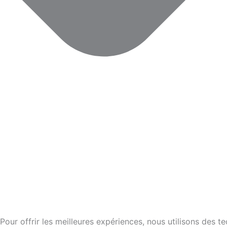
Pour offrir les meilleures expériences, nous utilisons des 