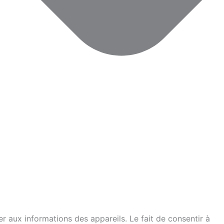
er aux informations des appareils. Le fait de consentir à