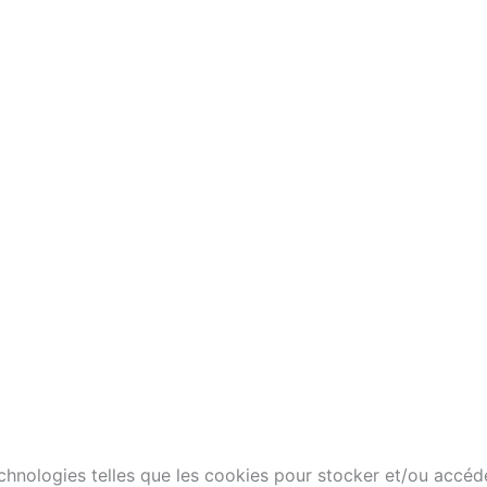
technologies telles que les cookies pour stocker et/ou accéd