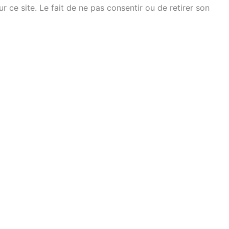
ce site. Le fait de ne pas consentir ou de retirer son