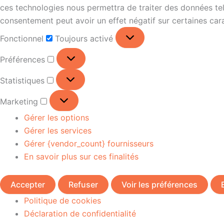
ces technologies nous permettra de traiter des données tell
consentement peut avoir un effet négatif sur certaines cara
Fonctionnel
Toujours activé
Préférences
Statistiques
Marketing
Gérer les options
Gérer les services
Gérer {vendor_count} fournisseurs
En savoir plus sur ces finalités
Accepter
Refuser
Voir les préférences
Politique de cookies
Déclaration de confidentialité