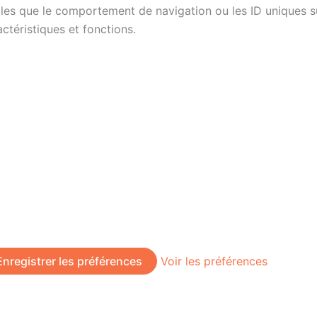
es que le comportement de navigation ou les ID uniques sur 
ctéristiques et fonctions.
Enregistrer les préférences
Voir les préférences