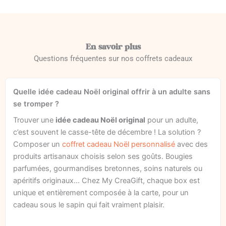
En savoir plus
Questions fréquentes sur nos coffrets cadeaux
Quelle idée cadeau Noël original offrir à un adulte sans
se tromper ?
Trouver une
idée cadeau Noël original
pour un adulte,
c’est souvent le casse-tête de décembre ! La solution ?
Composer un
coffret cadeau Noël personnalisé
avec des
produits artisanaux choisis selon ses goûts. Bougies
parfumées, gourmandises bretonnes, soins naturels ou
apéritifs originaux… Chez My CreaGift, chaque box est
unique et entièrement composée à la carte, pour un
cadeau sous le sapin qui fait vraiment plaisir.