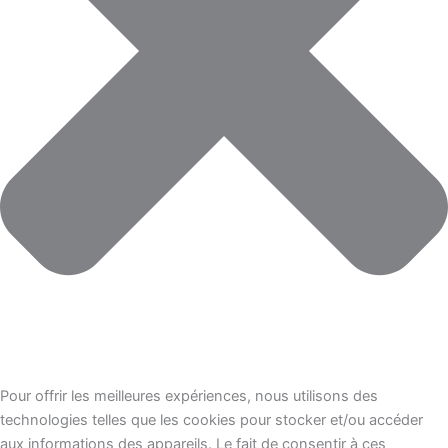
Pour offrir les meilleures expériences, nous utilisons des
technologies telles que les cookies pour stocker et/ou accéder
aux informations des appareils. Le fait de consentir à ces