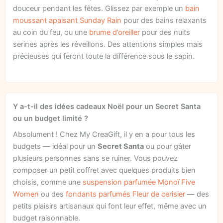
douceur pendant les fêtes. Glissez par exemple un
bain
moussant apaisant Sunday Rain
pour des bains relaxants
au coin du feu, ou une
brume d’oreiller
pour des nuits
serines après les réveillons. Des attentions simples mais
précieuses qui feront toute la différence sous le sapin.
Y a-t-il des idées cadeaux Noël pour un Secret Santa
ou un budget limité ?
Absolument ! Chez My CreaGift, il y en a pour tous les
budgets — idéal pour un
Secret Santa
ou pour gâter
plusieurs personnes sans se ruiner. Vous pouvez
composer un petit coffret avec quelques produits bien
choisis, comme une
suspension parfumée Monoï Five
Women
ou des
fondants parfumés Fleur de cerisier
— des
petits plaisirs artisanaux qui font leur effet, même avec un
budget raisonnable.