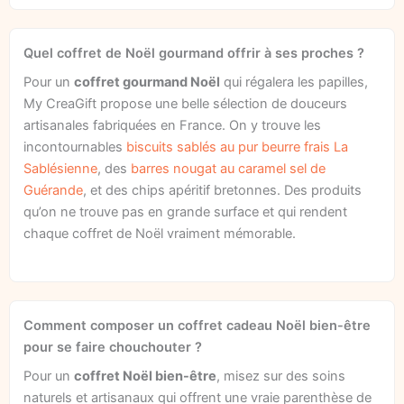
Quel coffret de Noël gourmand offrir à ses proches ?
Pour un
coffret gourmand Noël
qui régalera les papilles,
My CreaGift propose une belle sélection de douceurs
artisanales fabriquées en France. On y trouve les
incontournables
biscuits sablés au pur beurre frais La
Sablésienne
, des
barres nougat au caramel sel de
Guérande
, et des chips apéritif bretonnes. Des produits
qu’on ne trouve pas en grande surface et qui rendent
chaque coffret de Noël vraiment mémorable.
Comment composer un coffret cadeau Noël bien-être
pour se faire chouchouter ?
Pour un
coffret Noël bien-être
, misez sur des soins
naturels et artisanaux qui offrent une vraie parenthèse de