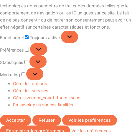
technologies nous permettra de traiter des données telles que le
comportement de navigation ou les ID uniques sur ce site. Le fait
de ne pas consentir ou de retirer son consentement peut avoir un
effet négatif sur certaines caractéristiques et fonctions.
Fonctionnel
Toujours activé
Préférences
Statistiques
Marketing
Gérer les options
Gérer les services
Gérer {vendor_count} fournisseurs
En savoir plus sur ces finalités
Accepter
Refuser
Voir les préférences
Enregistrer les préférences
Voir les préférences