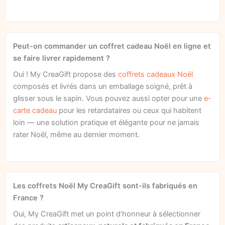
Peut-on commander un coffret cadeau Noël en ligne et
se faire livrer rapidement ?
Oui ! My CreaGift propose des
coffrets cadeaux Noël
composés et livrés dans un emballage soigné, prêt à
glisser sous le sapin. Vous pouvez aussi opter pour une
e-
carte cadeau
pour les retardataires ou ceux qui habitent
loin — une solution pratique et élégante pour ne jamais
rater Noël, même au dernier moment.
Les coffrets Noël My CreaGift sont-ils fabriqués en
France ?
Oui, My CreaGift met un point d’honneur à sélectionner