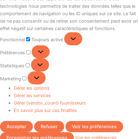
technologies nous permettra de traiter des données telles que le
comportement de navigation ou les ID uniques sur ce site. Le fait
de ne pas consentir ou de retirer son consentement peut avoir un
effet négatif sur certaines caractéristiques et fonctions.
Fonctionnel
Toujours activé
Préférences
Statistiques
Marketing
Gérer les options
Gérer les services
Gérer {vendor_count} fournisseurs
En savoir plus sur ces finalités
Accepter
Refuser
Voir les préférences
Enregistrer les préférences
Voir les préférences