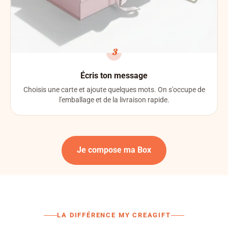
3
Écris ton message
Choisis une carte et ajoute quelques mots. On s'occupe de
l'emballage et de la livraison rapide.
Je compose ma Box
LA DIFFÉRENCE MY CREAGIFT