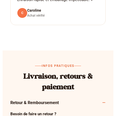
Caroline
C
Achat vérifié
INFOS PRATIQUES
Livraison, retours &
paiement
Retour & Remboursement
Besoin de faire un retour ?