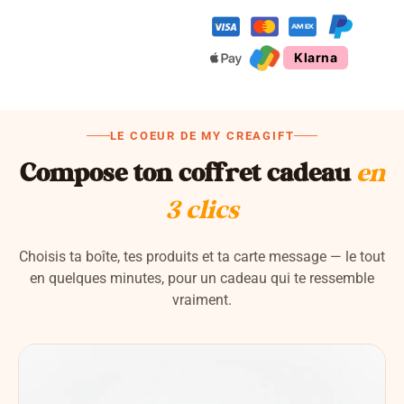
Klarna
LE COEUR DE MY CREAGIFT
Compose ton coffret cadeau
en
3 clics
Choisis ta boîte, tes produits et ta carte message — le tout
en quelques minutes, pour un cadeau qui te ressemble
vraiment.