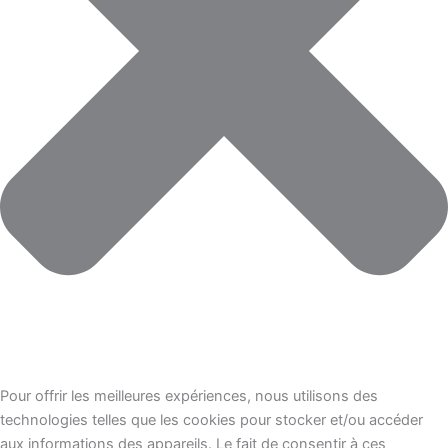
Pour offrir les meilleures expériences, nous utilisons des
technologies telles que les cookies pour stocker et/ou accéder
aux informations des appareils. Le fait de consentir à ces