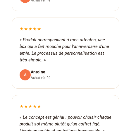
Achat vérifié
★★★★★
« Produit correspondant à mes attentes, une
box qui a fait mouche pour l'anniversaire d'une
amie. Le processus de personnalisation est
très simple. »
Antoine
A
Achat vérifié
★★★★★
« Le concept est génial : pouvoir choisir chaque
produit soi-même plutôt qu'un coffret figé.
Livraison rapide et emballage impeccable. »