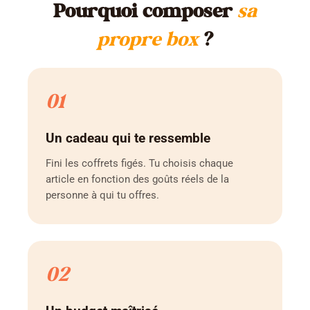
Pourquoi composer
sa
propre box
?
01
Un cadeau qui te ressemble
Fini les coffrets figés. Tu choisis chaque
article en fonction des goûts réels de la
personne à qui tu offres.
02