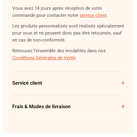
Vous avez 14 jours après réception de votre
commande pour contacter notre
service client
.
Les produits personnalisés sont réalisés spécialement
pour vous et ne peuvent donc pas être retournés, sauf
en cas de non-conformité.
Retrouvez l'ensemble des modalités dans nos
Conditions Générales de Vente
.
Service client
Frais & Modes de livraison