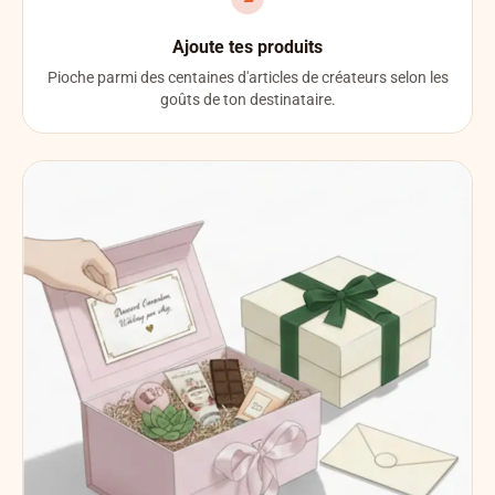
Ajoute tes produits
Pioche parmi des centaines d'articles de créateurs selon les
goûts de ton destinataire.