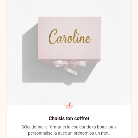
1
Choisis ton coffret
Sélectionne le format et la couleur de ta boîte, puis
personnalise-la avec un prénom ou un mot.