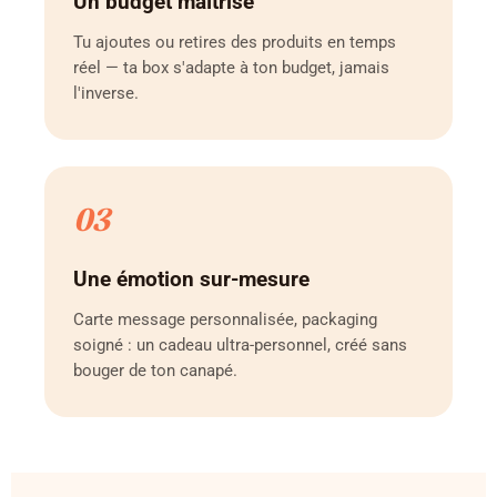
Un budget maîtrisé
Tu ajoutes ou retires des produits en temps
réel — ta box s'adapte à ton budget, jamais
l'inverse.
03
Une émotion sur-mesure
Carte message personnalisée, packaging
soigné : un cadeau ultra-personnel, créé sans
bouger de ton canapé.