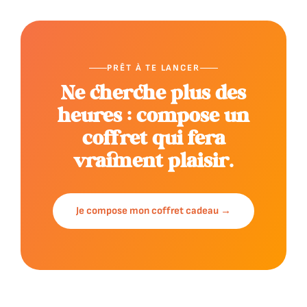
PRÊT À TE LANCER
Ne cherche plus des
heures : compose un
coffret qui fera
vraiment plaisir.
Je compose mon coffret cadeau →