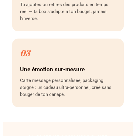
Tu ajoutes ou retires des produits en temps
réel — ta box s'adapte à ton budget, jamais
l'inverse.
03
Une émotion sur-mesure
Carte message personnalisée, packaging
soigné : un cadeau ultra-personnel, créé sans
bouger de ton canapé.