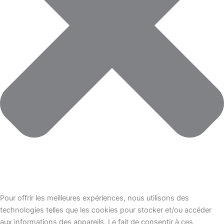
Pour offrir les meilleures expériences, nous utilisons des
technologies telles que les cookies pour stocker et/ou accéder
aux informations des appareils. Le fait de consentir à ces