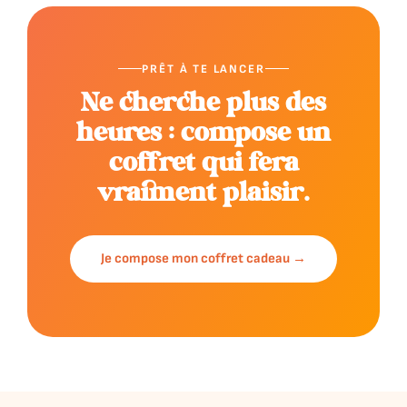
PRÊT À TE LANCER
Ne cherche plus des
heures : compose un
coffret qui fera
vraiment plaisir.
Je compose mon coffret cadeau →