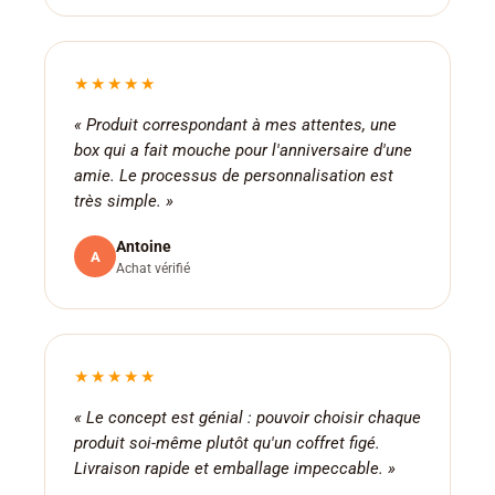
★★★★★
« Produit correspondant à mes attentes, une
box qui a fait mouche pour l'anniversaire d'une
amie. Le processus de personnalisation est
très simple. »
Antoine
A
Achat vérifié
★★★★★
« Le concept est génial : pouvoir choisir chaque
produit soi-même plutôt qu'un coffret figé.
Livraison rapide et emballage impeccable. »