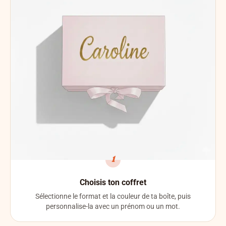
1
Choisis ton coffret
Sélectionne le format et la couleur de ta boîte, puis
personnalise-la avec un prénom ou un mot.