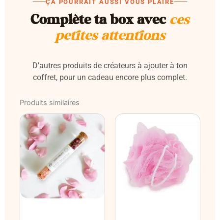
ÇA POURRAIT AUSSI VOUS PLAIRE
Complète ta box avec
ces
petites attentions
D’autres produits de créateurs à ajouter à ton
coffret, pour un cadeau encore plus complet.
Produits similaires