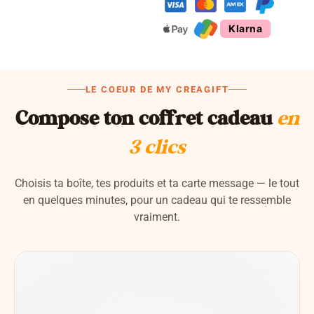
Klarna
LE COEUR DE MY CREAGIFT
Compose ton coffret cadeau
en
3 clics
Choisis ta boîte, tes produits et ta carte message — le tout
en quelques minutes, pour un cadeau qui te ressemble
vraiment.