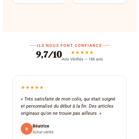
ILS NOUS FONT CONFIANCE
★★★★★
9,7/10
Avis Vérifiés — 186 avis
★★★★★
« Très satisfaite de mon colis, qui était soigné
et personnalisé du début à la fin. Des articles
originaux qu'on ne trouve pas ailleurs. »
Béatrice
B
Achat vérifié