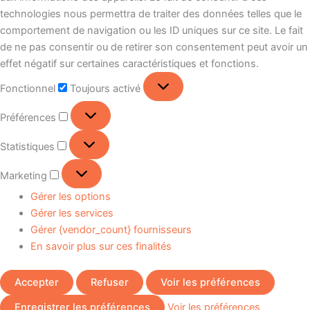
technologies nous permettra de traiter des données telles que le
comportement de navigation ou les ID uniques sur ce site. Le fait
de ne pas consentir ou de retirer son consentement peut avoir un
effet négatif sur certaines caractéristiques et fonctions.
Fonctionnel
Toujours activé
Préférences
Statistiques
Marketing
Gérer les options
Gérer les services
Gérer {vendor_count} fournisseurs
En savoir plus sur ces finalités
Accepter
Refuser
Voir les préférences
Enregistrer les préférences
Voir les préférences