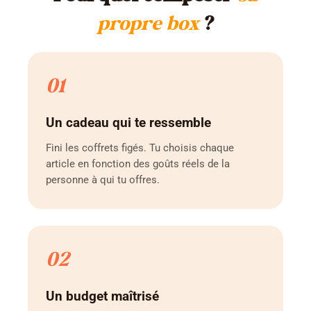
propre box
?
01
Un cadeau qui te ressemble
Fini les coffrets figés. Tu choisis chaque
article en fonction des goûts réels de la
personne à qui tu offres.
02
Un budget maîtrisé