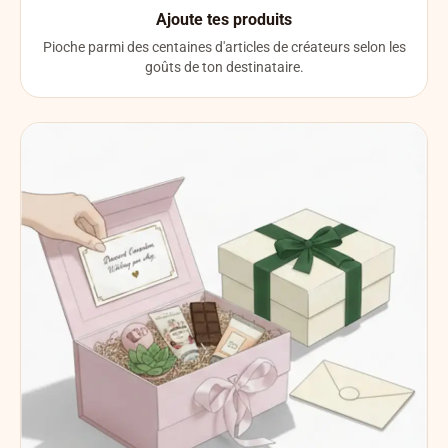
Ajoute tes produits
Pioche parmi des centaines d'articles de créateurs selon les
goûts de ton destinataire.