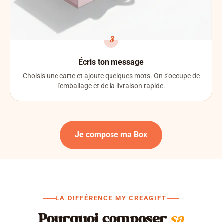
3
Écris ton message
Choisis une carte et ajoute quelques mots. On s'occupe de
l'emballage et de la livraison rapide.
Je compose ma Box
LA DIFFÉRENCE MY CREAGIFT
Pourquoi composer
sa