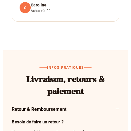
Caroline
C
Achat vérifié
INFOS PRATIQUES
Livraison, retours &
paiement
Retour & Remboursement
Besoin de faire un retour ?