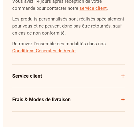
Vous avez 14 jours après réception de votre
commande pour contacter notre
service client
.
Les produits personnalisés sont réalisés spécialement
pour vous et ne peuvent donc pas être retournés, sauf
en cas de non-conformité.
Retrouvez l'ensemble des modalités dans nos
Conditions Générales de Vente
.
Service client
Frais & Modes de livraison