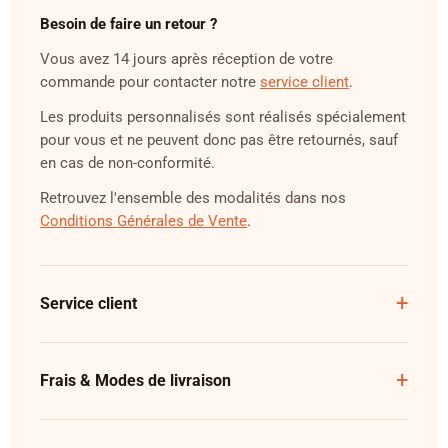
Besoin de faire un retour ?
Vous avez 14 jours après réception de votre
commande pour contacter notre
service client
.
Les produits personnalisés sont réalisés spécialement
pour vous et ne peuvent donc pas être retournés, sauf
en cas de non-conformité.
Retrouvez l'ensemble des modalités dans nos
Conditions Générales de Vente
.
Service client
Frais & Modes de livraison