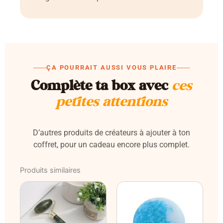
ÇA POURRAIT AUSSI VOUS PLAIRE
Complète ta box avec
ces
petites attentions
D’autres produits de créateurs à ajouter à ton
coffret, pour un cadeau encore plus complet.
Produits similaires