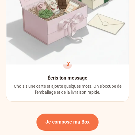
3
Écris ton message
Choisis une carte et ajoute quelques mots. On s'occupe de
l'emballage et de la livraison rapide.
Je compose ma Box