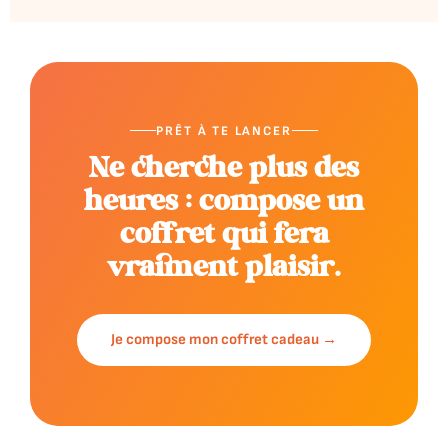
PRÊT À TE LANCER
Ne cherche plus des
heures : compose un
coffret qui fera
vraiment plaisir.
Je compose mon coffret cadeau →