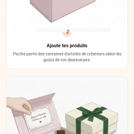
2
Ajoute tes produits
Pioche parmi des centaines d'articles de créateurs selon les
goûts de ton destinataire.