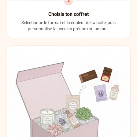
1
Choisis ton coffret
Sélectionne le format et la couleur de ta boîte, puis
personnalise-la avec un prénom ou un mot.