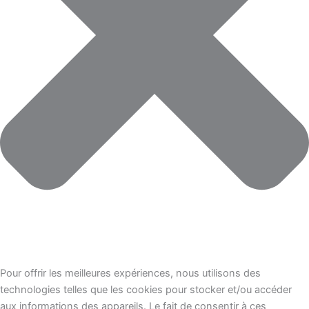
Pour offrir les meilleures expériences, nous utilisons des
technologies telles que les cookies pour stocker et/ou accéder
aux informations des appareils. Le fait de consentir à ces