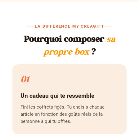
LA DIFFÉRENCE MY CREAGIFT
Pourquoi composer
sa
propre box
?
01
Un cadeau qui te ressemble
Fini les coffrets figés. Tu choisis chaque
article en fonction des goûts réels de la
personne à qui tu offres.