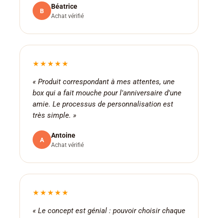
Béatrice
B
Achat vérifié
★★★★★
« Produit correspondant à mes attentes, une
box qui a fait mouche pour l'anniversaire d'une
amie. Le processus de personnalisation est
très simple. »
Antoine
A
Achat vérifié
★★★★★
« Le concept est génial : pouvoir choisir chaque