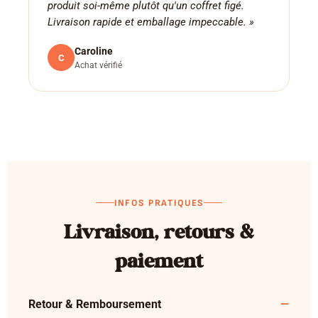
produit soi-même plutôt qu'un coffret figé.
Livraison rapide et emballage impeccable. »
Caroline
C
Achat vérifié
INFOS PRATIQUES
Livraison, retours &
paiement
Retour & Remboursement