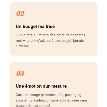
02
Un budget maîtrisé
Tu ajoutes ou retires des produits en temps
réel — ta box s'adapte à ton budget, jamais
l'inverse.
03
Une émotion sur-mesure
Carte message personnalisée, packaging
soigné : un cadeau ultra-personnel, créé sans
bouger de ton canapé.