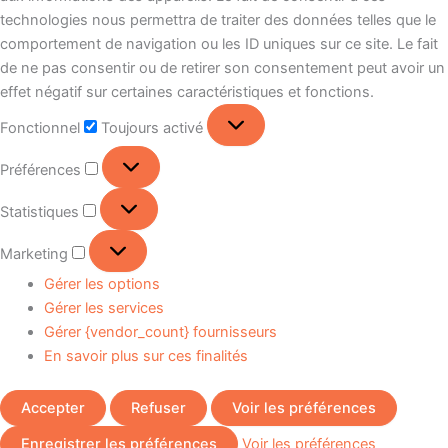
technologies nous permettra de traiter des données telles que le
comportement de navigation ou les ID uniques sur ce site. Le fait
de ne pas consentir ou de retirer son consentement peut avoir un
effet négatif sur certaines caractéristiques et fonctions.
Fonctionnel
Toujours activé
Préférences
Statistiques
Marketing
Gérer les options
Gérer les services
Gérer {vendor_count} fournisseurs
En savoir plus sur ces finalités
Accepter
Refuser
Voir les préférences
Enregistrer les préférences
Voir les préférences