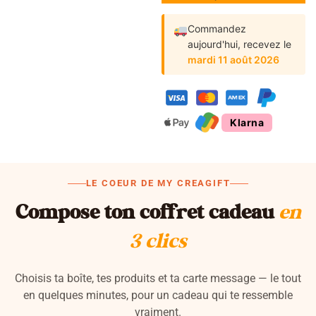
Commandez
aujourd'hui,
recevez le
mardi 11 août 2026
Klarna
LE COEUR DE MY CREAGIFT
Compose ton coffret cadeau
en
3 clics
Choisis ta boîte, tes produits et ta carte message — le tout
en quelques minutes, pour un cadeau qui te ressemble
vraiment.