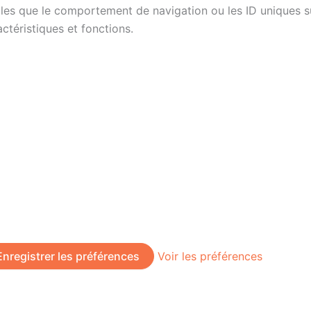
es que le comportement de navigation ou les ID uniques sur 
ctéristiques et fonctions.
Enregistrer les préférences
Voir les préférences