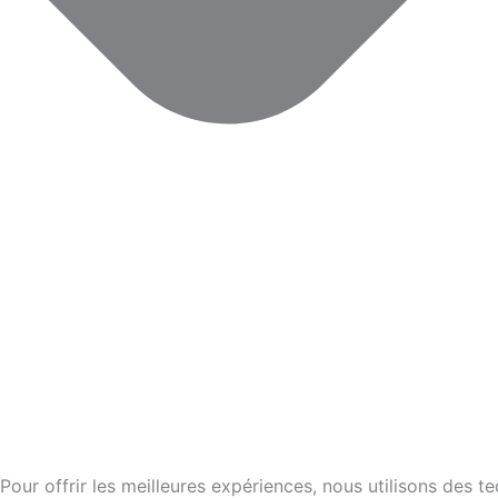
Pour offrir les meilleures expériences, nous utilisons des 