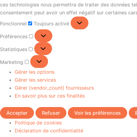
ces technologies nous permettra de traiter des données tell
consentement peut avoir un effet négatif sur certaines cara
Fonctionnel
Toujours activé
Préférences
Statistiques
Marketing
Gérer les options
Gérer les services
Gérer {vendor_count} fournisseurs
En savoir plus sur ces finalités
Accepter
Refuser
Voir les préférences
Politique de cookies
Déclaration de confidentialité