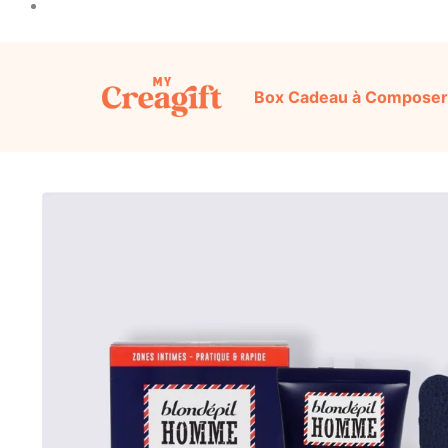
Box Cadeau à Composer