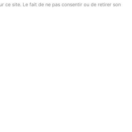
ce site. Le fait de ne pas consentir ou de retirer son