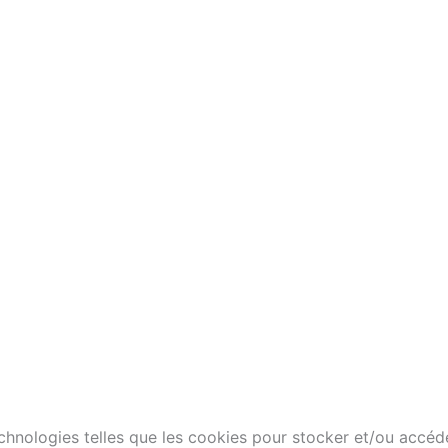
technologies telles que les cookies pour stocker et/ou accéd