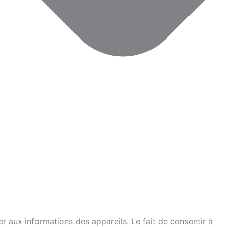
er aux informations des appareils. Le fait de consentir à