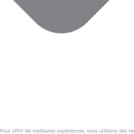
Pour offrir les meilleures expériences, nous utilisons des 