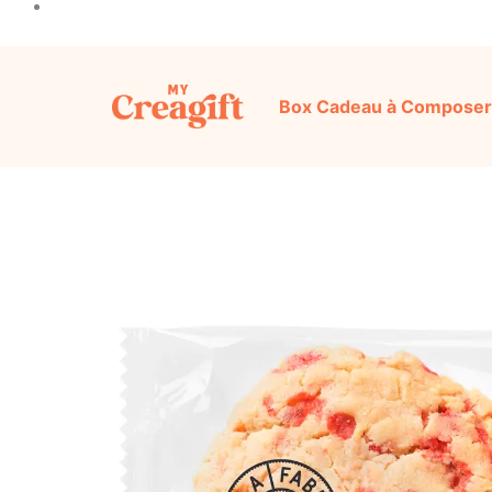
Box Cadeau à Composer