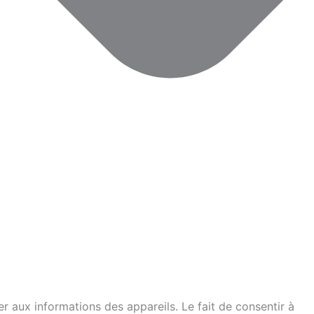
er aux informations des appareils. Le fait de consentir à