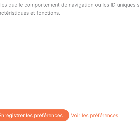
es que le comportement de navigation ou les ID uniques sur 
ctéristiques et fonctions.
Enregistrer les préférences
Voir les préférences