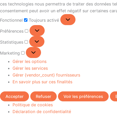
ces technologies nous permettra de traiter des données tell
consentement peut avoir un effet négatif sur certaines cara
Fonctionnel
Toujours activé
Préférences
Statistiques
Marketing
Gérer les options
Gérer les services
Gérer {vendor_count} fournisseurs
En savoir plus sur ces finalités
Accepter
Refuser
Voir les préférences
Politique de cookies
Déclaration de confidentialité