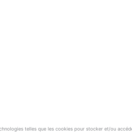
technologies telles que les cookies pour stocker et/ou accéd