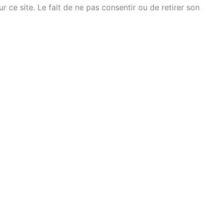
ce site. Le fait de ne pas consentir ou de retirer son