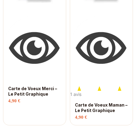
Carte de Voeux Merci –
Le Petit Graphique
1 avis
4,90
€
Carte de Voeux Maman –
Le Petit Graphique
4,90
€