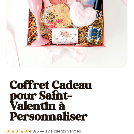
Coffret Cadeau
pour Saint-
Valentin à
Personnaliser
★★★★★
4,8/5 — avis clients vérifiés