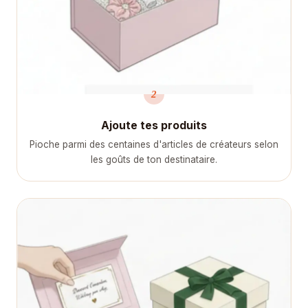
2
Ajoute tes produits
Pioche parmi des centaines d'articles de créateurs selon
les goûts de ton destinataire.