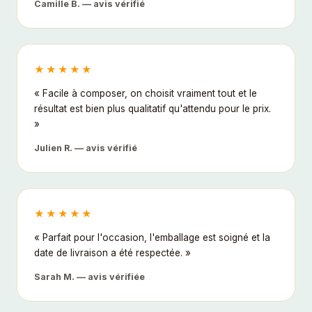
Camille B. — avis vérifié
★★★★★
« Facile à composer, on choisit vraiment tout et le
résultat est bien plus qualitatif qu'attendu pour le prix.
»
Julien R. — avis vérifié
★★★★★
« Parfait pour l'occasion, l'emballage est soigné et la
date de livraison a été respectée. »
Sarah M. — avis vérifiée