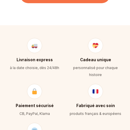
Livraison express
Cadeau unique
à la date choisie, dès 24/48h
personnalisé pour chaque
histoire
Paiement sécurisé
Fabriqué avec soin
CB, PayPal, Klarna
produits français & européens