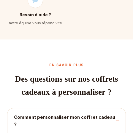
Besoin d'aide ?
notre équipe vous répond vite
EN SAVOIR PLUS
Des questions sur nos coffrets
cadeaux à personnaliser ?
Comment personnaliser mon coffret cadeau
?