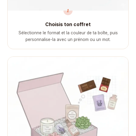
1
Choisis ton coffret
Sélectionne le format et la couleur de ta boîte, puis
personnalise-la avec un prénom ou un mot.