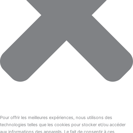
Pour offrir les meilleures expériences, nous utilisons des
technologies telles que les cookies pour stocker et/ou accéder
aux informations des appareils. Le fait de consentir à ces