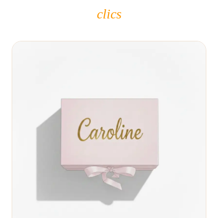
clics