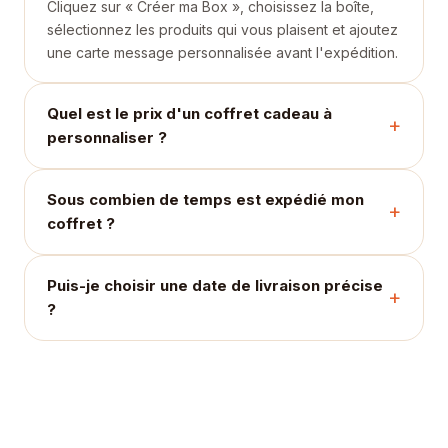
Cliquez sur « Créer ma Box », choisissez la boîte,
sélectionnez les produits qui vous plaisent et ajoutez
une carte message personnalisée avant l'expédition.
Quel est le prix d'un coffret cadeau à
personnaliser ?
Sous combien de temps est expédié mon
coffret ?
Puis-je choisir une date de livraison précise
?