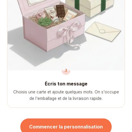
3
Écris ton message
Choisis une carte et ajoute quelques mots. On s'occupe
de l'emballage et de la livraison rapide.
Commencer la personnalisation