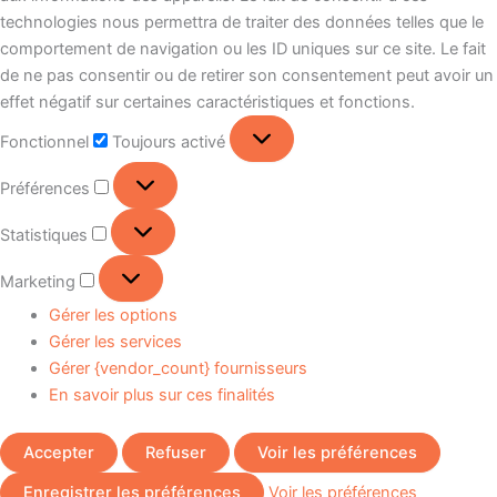
technologies nous permettra de traiter des données telles que le
comportement de navigation ou les ID uniques sur ce site. Le fait
de ne pas consentir ou de retirer son consentement peut avoir un
effet négatif sur certaines caractéristiques et fonctions.
Fonctionnel
Toujours activé
Préférences
Statistiques
Marketing
Gérer les options
Gérer les services
Gérer {vendor_count} fournisseurs
En savoir plus sur ces finalités
Accepter
Refuser
Voir les préférences
Enregistrer les préférences
Voir les préférences