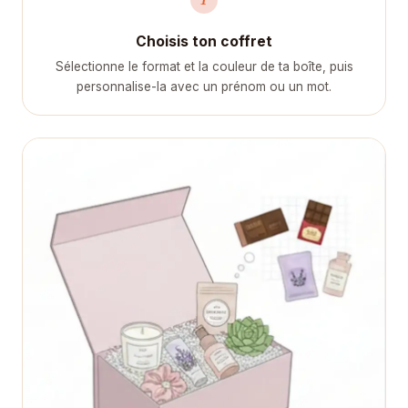
Choisis ton coffret
Sélectionne le format et la couleur de ta boîte, puis
personnalise-la avec un prénom ou un mot.