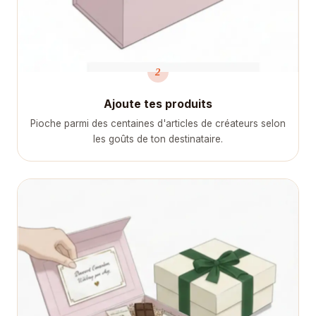
2
Ajoute tes produits
Pioche parmi des centaines d'articles de créateurs selon
les goûts de ton destinataire.