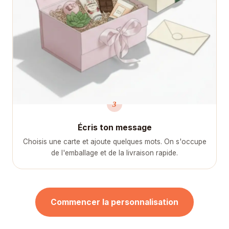
3
Écris ton message
Choisis une carte et ajoute quelques mots. On s'occupe
de l'emballage et de la livraison rapide.
Commencer la personnalisation