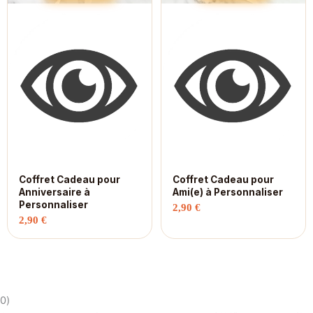
Coffret Cadeau pour
Coffret Cadeau pour
Anniversaire à
Ami(e) à Personnaliser
Personnaliser
2,90
€
2,90
€
0)