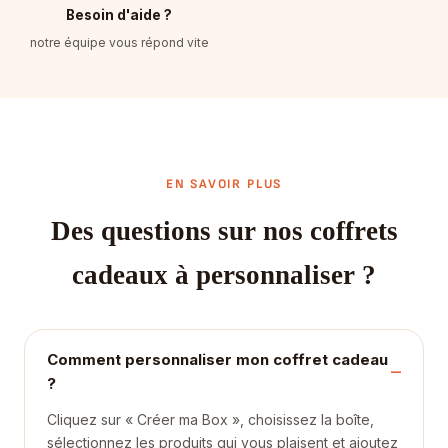
Besoin d'aide ?
notre équipe vous répond vite
EN SAVOIR PLUS
Des questions sur nos coffrets
cadeaux à personnaliser ?
Comment personnaliser mon coffret cadeau
?
Cliquez sur « Créer ma Box », choisissez la boîte,
sélectionnez les produits qui vous plaisent et ajoutez