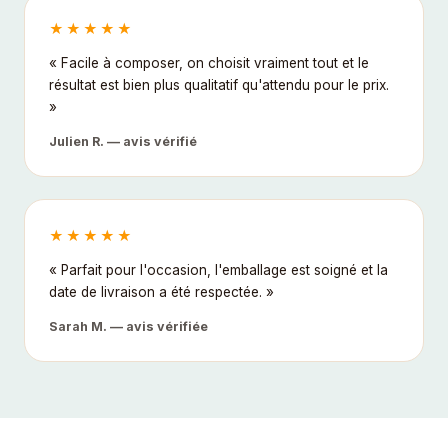
★★★★★
« Facile à composer, on choisit vraiment tout et le
résultat est bien plus qualitatif qu'attendu pour le prix.
»
Julien R. — avis vérifié
★★★★★
« Parfait pour l'occasion, l'emballage est soigné et la
date de livraison a été respectée. »
Sarah M. — avis vérifiée