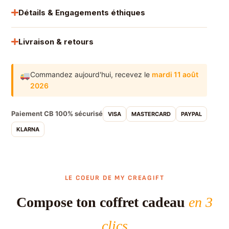
Détails & Engagements éthiques
Livraison & retours
Commandez aujourd'hui,
recevez le
mardi 11 août
2026
Paiement CB 100% sécurisé
VISA
MASTERCARD
PAYPAL
KLARNA
LE COEUR DE MY CREAGIFT
Compose ton coffret cadeau
en 3
clics