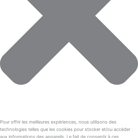
Pour offrir les meilleures expériences, nous utilisons des
technologies telles que les cookies pour stocker et/ou accéder
aux informations des appareils. Le fait de consentir à ces