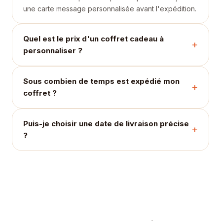
une carte message personnalisée avant l'expédition.
Quel est le prix d'un coffret cadeau à
personnaliser ?
Sous combien de temps est expédié mon
coffret ?
Puis-je choisir une date de livraison précise
?