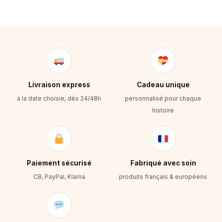
Livraison express
Cadeau unique
à la date choisie, dès 24/48h
personnalisé pour chaque
histoire
Paiement sécurisé
Fabriqué avec soin
CB, PayPal, Klarna
produits français & européens