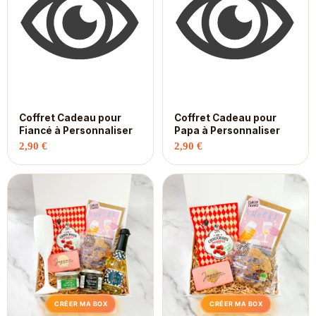
Coffret Cadeau pour
Coffret Cadeau pour
Fiancé à Personnaliser
Papa à Personnaliser
2,90
€
2,90
€
CRÉER MA BOX
CRÉER MA BOX