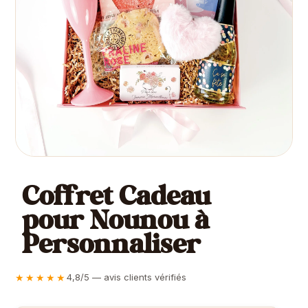
Coffret Cadeau
pour Nounou à
Personnaliser
★★★★★
4,8/5 — avis clients vérifiés