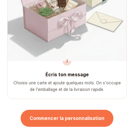
3
Écris ton message
Choisis une carte et ajoute quelques mots. On s'occupe
de l'emballage et de la livraison rapide.
Commencer la personnalisation