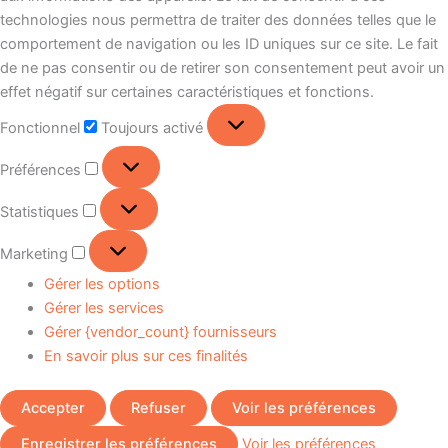
technologies nous permettra de traiter des données telles que le
comportement de navigation ou les ID uniques sur ce site. Le fait
de ne pas consentir ou de retirer son consentement peut avoir un
effet négatif sur certaines caractéristiques et fonctions.
Fonctionnel
Toujours activé
Préférences
Statistiques
Marketing
Gérer les options
Gérer les services
Gérer {vendor_count} fournisseurs
En savoir plus sur ces finalités
Accepter
Refuser
Voir les préférences
Enregistrer les préférences
Voir les préférences