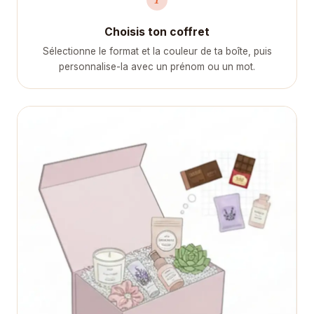
Choisis ton coffret
Sélectionne le format et la couleur de ta boîte, puis
personnalise-la avec un prénom ou un mot.