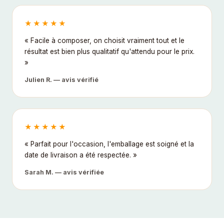
★★★★★
« Facile à composer, on choisit vraiment tout et le
résultat est bien plus qualitatif qu'attendu pour le prix.
»
Julien R. — avis vérifié
★★★★★
« Parfait pour l'occasion, l'emballage est soigné et la
date de livraison a été respectée. »
Sarah M. — avis vérifiée