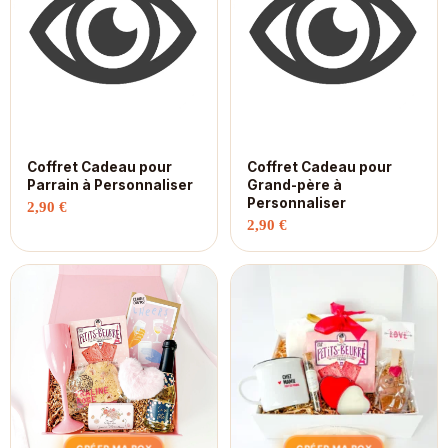
Coffret Cadeau pour
Coffret Cadeau pour
Parrain à Personnaliser
Grand-père à
Personnaliser
2,90
€
2,90
€