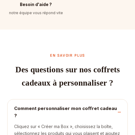
Besoin d'aide ?
notre équipe vous répond vite
EN SAVOIR PLUS
Des questions sur nos coffrets
cadeaux à personnaliser ?
Comment personnaliser mon coffret cadeau
?
Cliquez sur « Créer ma Box », choisissez la boîte,
sélectionnez les produits qui vous plaisent et ajoutez