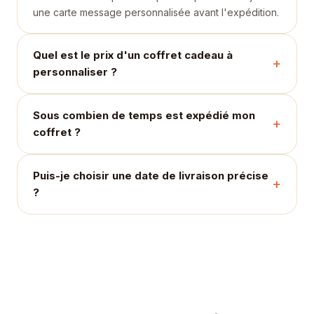
une carte message personnalisée avant l'expédition.
Quel est le prix d'un coffret cadeau à
personnaliser ?
Sous combien de temps est expédié mon
coffret ?
Puis-je choisir une date de livraison précise
?