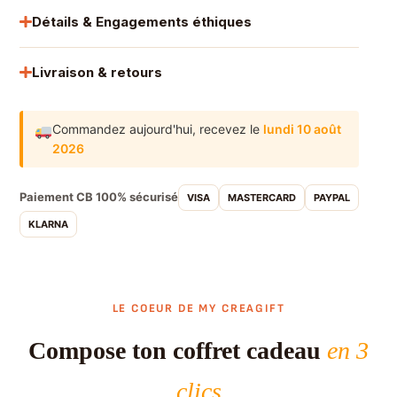
Détails & Engagements éthiques
Livraison & retours
Commandez aujourd'hui,
recevez le
lundi 10 août
2026
Paiement CB 100% sécurisé
VISA
MASTERCARD
PAYPAL
KLARNA
LE COEUR DE MY CREAGIFT
Compose ton coffret cadeau
en 3
clics