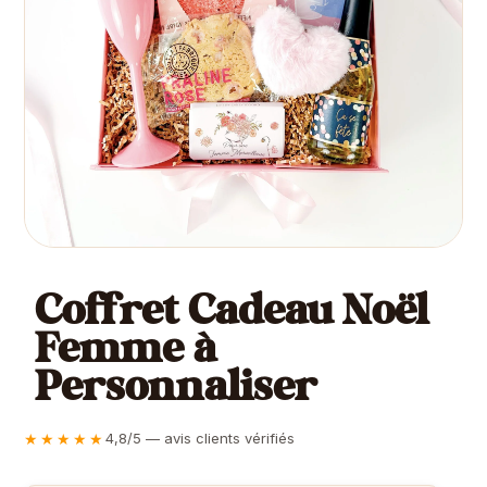
Coffret Cadeau Noël
Femme à
Personnaliser
★★★★★
4,8/5 — avis clients vérifiés