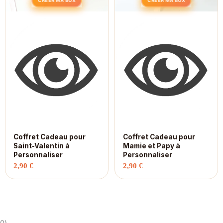
CRÉER MA BOX
CRÉER MA BOX
Coffret Cadeau pour
Coffret Cadeau pour
Saint-Valentin à
Mamie et Papy à
Personnaliser
Personnaliser
2,90
€
2,90
€