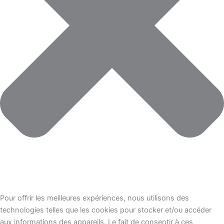
Pour offrir les meilleures expériences, nous utilisons des
technologies telles que les cookies pour stocker et/ou accéder
aux informations des appareils. Le fait de consentir à ces