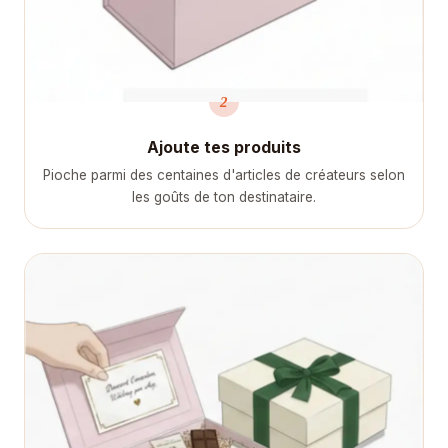
2
Ajoute tes produits
Pioche parmi des centaines d'articles de créateurs selon
les goûts de ton destinataire.