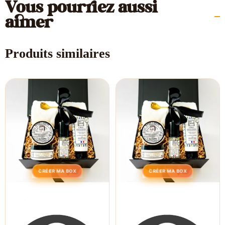
Vous pourriez aussi
aimer
Produits similaires
CRÉER MA BOX
CRÉER MA BOX