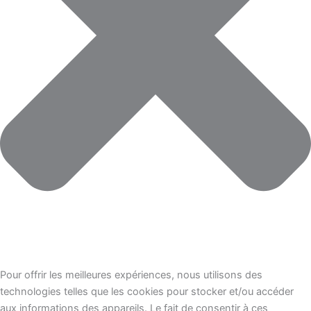
Pour offrir les meilleures expériences, nous utilisons des
technologies telles que les cookies pour stocker et/ou accéder
aux informations des appareils. Le fait de consentir à ces