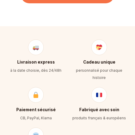
Livraison express
Cadeau unique
à la date choisie, dès 24/48h
personnalisé pour chaque
histoire
Paiement sécurisé
Fabriqué avec soin
CB, PayPal, Klarna
produits français & européens