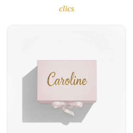
clics