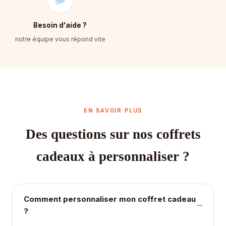
Besoin d'aide ?
notre équipe vous répond vite
EN SAVOIR PLUS
Des questions sur nos coffrets
cadeaux à personnaliser ?
Comment personnaliser mon coffret cadeau
?