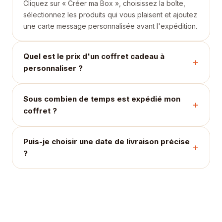
Cliquez sur « Créer ma Box », choisissez la boîte,
sélectionnez les produits qui vous plaisent et ajoutez
une carte message personnalisée avant l'expédition.
Quel est le prix d'un coffret cadeau à
personnaliser ?
Sous combien de temps est expédié mon
coffret ?
Puis-je choisir une date de livraison précise
?