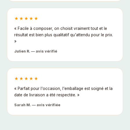
★★★★★
« Facile à composer, on choisit vraiment tout et le
résultat est bien plus qualitatif qu'attendu pour le prix.
»
Julien R. — avis vérifié
★★★★★
« Parfait pour l'occasion, l'emballage est soigné et la
date de livraison a été respectée. »
Sarah M. — avis vérifiée