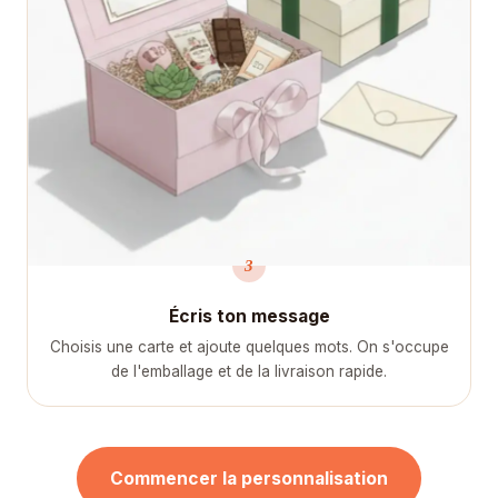
3
Écris ton message
Choisis une carte et ajoute quelques mots. On s'occupe
de l'emballage et de la livraison rapide.
Commencer la personnalisation