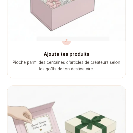
2
Ajoute tes produits
Pioche parmi des centaines d'articles de créateurs selon
les goûts de ton destinataire.