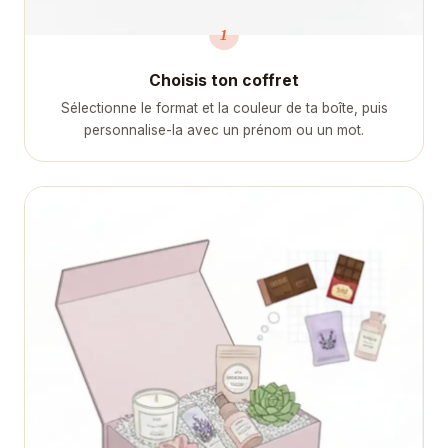
1
Choisis ton coffret
Sélectionne le format et la couleur de ta boîte, puis
personnalise-la avec un prénom ou un mot.