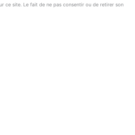
ce site. Le fait de ne pas consentir ou de retirer son