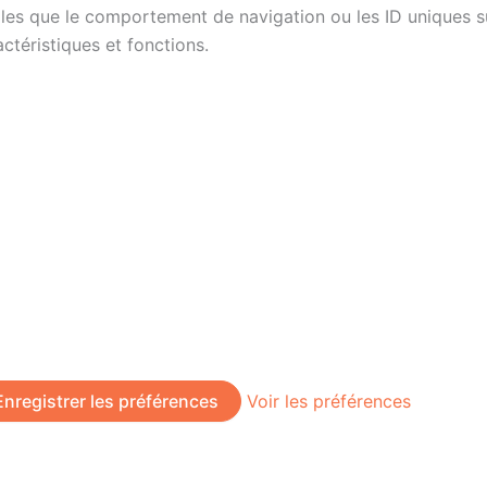
es que le comportement de navigation ou les ID uniques sur 
ctéristiques et fonctions.
Enregistrer les préférences
Voir les préférences