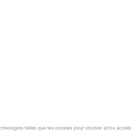
technologies telles que les cookies pour stocker et/ou accéd