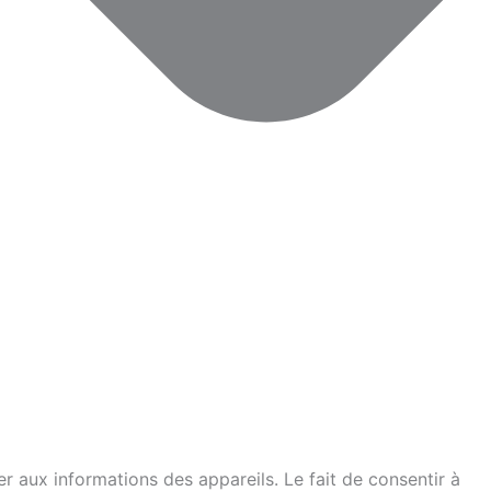
er aux informations des appareils. Le fait de consentir à