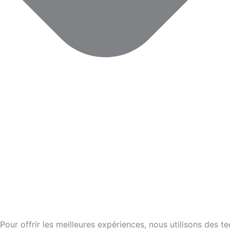
Pour offrir les meilleures expériences, nous utilisons des 