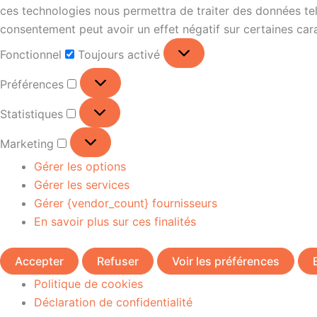
ces technologies nous permettra de traiter des données tell
consentement peut avoir un effet négatif sur certaines cara
Fonctionnel
Toujours activé
Préférences
Statistiques
Marketing
Gérer les options
Gérer les services
Gérer {vendor_count} fournisseurs
En savoir plus sur ces finalités
Accepter
Refuser
Voir les préférences
Politique de cookies
Déclaration de confidentialité