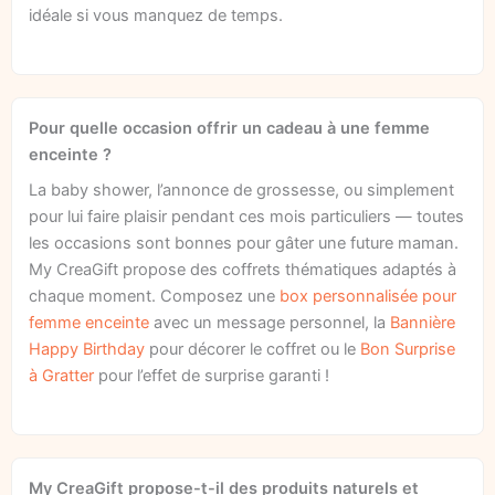
idéale si vous manquez de temps.
Pour quelle occasion offrir un cadeau à une femme
enceinte ?
La baby shower, l’annonce de grossesse, ou simplement
pour lui faire plaisir pendant ces mois particuliers — toutes
les occasions sont bonnes pour gâter une future maman.
My CreaGift propose des coffrets thématiques adaptés à
chaque moment. Composez une
box personnalisée pour
femme enceinte
avec un message personnel, la
Bannière
Happy Birthday
pour décorer le coffret ou le
Bon Surprise
à Gratter
pour l’effet de surprise garanti !
My CreaGift propose-t-il des produits naturels et