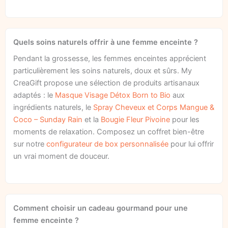
Quels soins naturels offrir à une femme enceinte ?
Pendant la grossesse, les femmes enceintes apprécient
particulièrement les soins naturels, doux et sûrs. My
CreaGift propose une sélection de produits artisanaux
adaptés : le
Masque Visage Détox Born to Bio
aux
ingrédients naturels, le
Spray Cheveux et Corps Mangue &
Coco – Sunday Rain
et la
Bougie Fleur Pivoine
pour les
moments de relaxation. Composez un coffret bien-être
sur notre
configurateur de box personnalisée
pour lui offrir
un vrai moment de douceur.
Comment choisir un cadeau gourmand pour une
femme enceinte ?