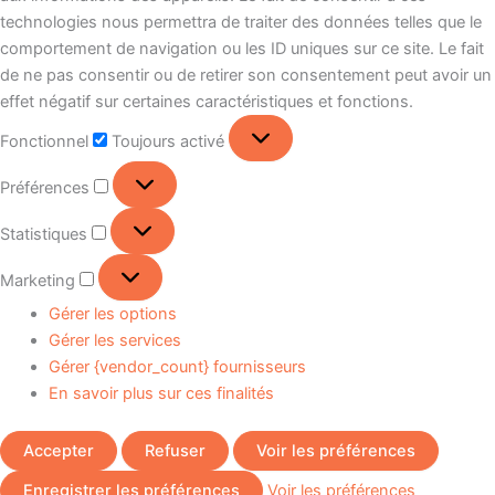
technologies nous permettra de traiter des données telles que le
comportement de navigation ou les ID uniques sur ce site. Le fait
de ne pas consentir ou de retirer son consentement peut avoir un
effet négatif sur certaines caractéristiques et fonctions.
Fonctionnel
Toujours activé
Préférences
Statistiques
Marketing
Gérer les options
Gérer les services
Gérer {vendor_count} fournisseurs
En savoir plus sur ces finalités
Accepter
Refuser
Voir les préférences
Enregistrer les préférences
Voir les préférences