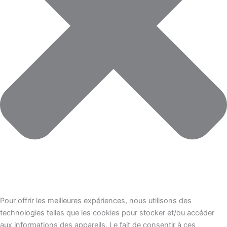
Pour offrir les meilleures expériences, nous utilisons des
technologies telles que les cookies pour stocker et/ou accéder
aux informations des appareils. Le fait de consentir à ces