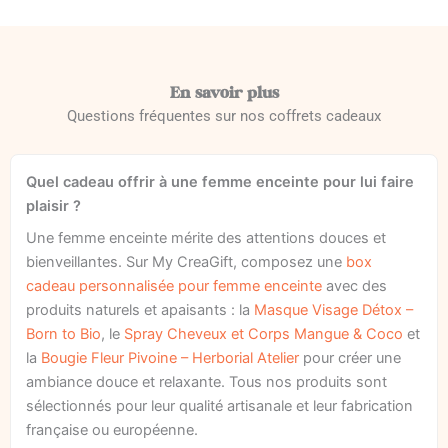
En savoir plus
Questions fréquentes sur nos coffrets cadeaux
Quel cadeau offrir à une femme enceinte pour lui faire
plaisir ?
Une femme enceinte mérite des attentions douces et
bienveillantes. Sur My CreaGift, composez une
box
cadeau personnalisée pour femme enceinte
avec des
produits naturels et apaisants : la
Masque Visage Détox –
Born to Bio
, le
Spray Cheveux et Corps Mangue & Coco
et
la
Bougie Fleur Pivoine – Herborial Atelier
pour créer une
ambiance douce et relaxante. Tous nos produits sont
sélectionnés pour leur qualité artisanale et leur fabrication
française ou européenne.