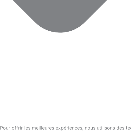
Pour offrir les meilleures expériences, nous utilisons des 