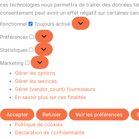
ces technologies nous permettra de traiter des données tell
consentement peut avoir un effet négatif sur certaines cara
Fonctionnel
Toujours activé
Préférences
Statistiques
Marketing
Gérer les options
Gérer les services
Gérer {vendor_count} fournisseurs
En savoir plus sur ces finalités
Accepter
Refuser
Voir les préférences
Politique de cookies
Déclaration de confidentialité