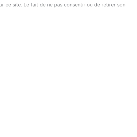
ce site. Le fait de ne pas consentir ou de retirer son