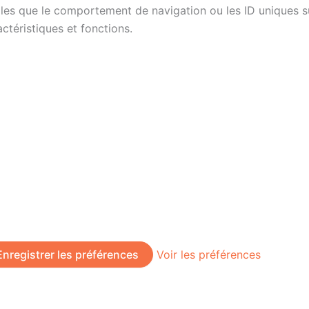
es que le comportement de navigation ou les ID uniques sur 
ctéristiques et fonctions.
Enregistrer les préférences
Voir les préférences