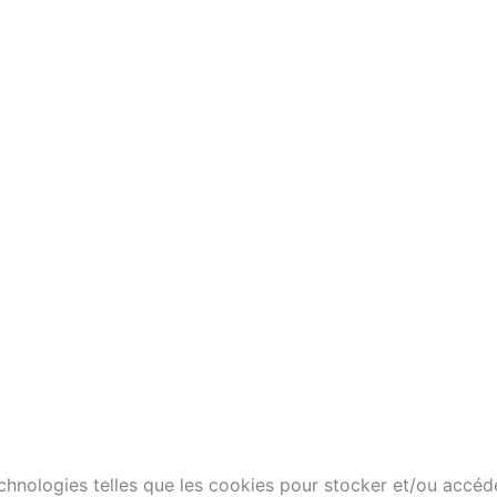
technologies telles que les cookies pour stocker et/ou accéd