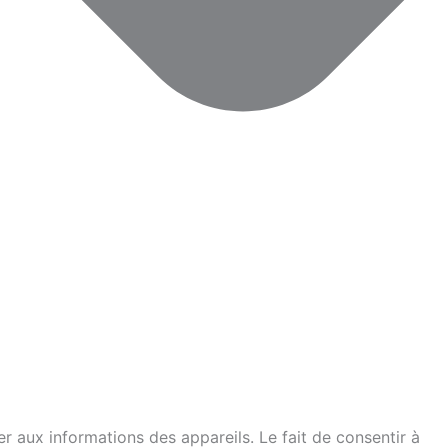
er aux informations des appareils. Le fait de consentir à